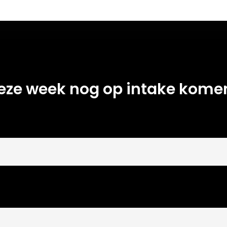
eze week nog op intake kome