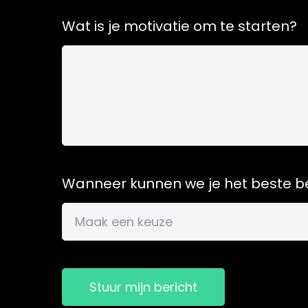
Wat is je motivatie om te starten?
Wanneer kunnen we je het beste b
Stuur mijn bericht