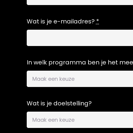
Wat is je e-mailadres?
*
In welk programma ben je het mee
Wat is je doelstelling?