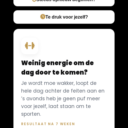
Te druk voor jezelf?
Weinig energie om de
dag door te komen?
Je wordt moe wakker, loopt de
hele dag achter de feiten aan en
’s avonds heb je geen puf meer
voor jezelf, laat staan om te
sporten.
RESULTAAT NA 7 WEKEN