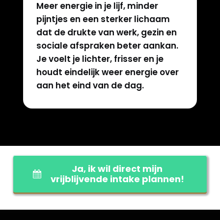
Meer energie in je lijf, minder
pijntjes en een sterker lichaam
dat de drukte van werk, gezin en
sociale afspraken beter aankan.
Je voelt je lichter, frisser en je
houdt eindelijk weer energie over
aan het eind van de dag.
Ja, ik wil direct mijn
vrijblijvende intake plannen!