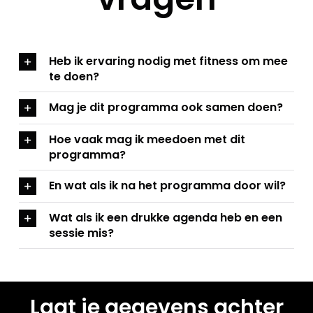
Heb ik ervaring nodig met fitness om mee
te doen?
Mag je dit programma ook samen doen?
Hoe vaak mag ik meedoen met dit
programma?
En wat als ik na het programma door wil?
Wat als ik een drukke agenda heb en een
sessie mis?
Laat je gegevens achter