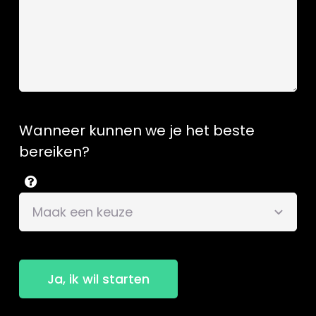
Wanneer kunnen we je het beste
bereiken?
Ja, ik wil starten