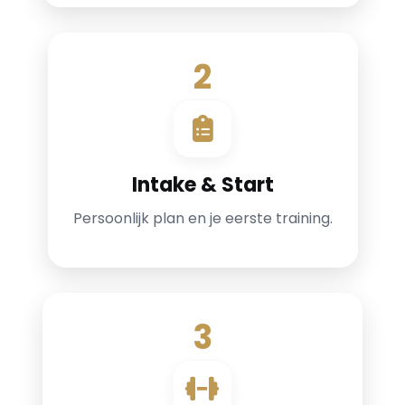
2
Intake & Start
Persoonlijk plan en je eerste training.
3