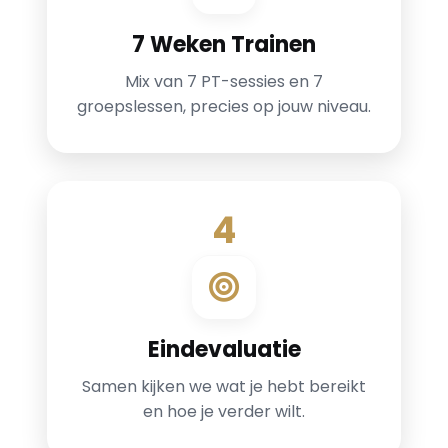
7 Weken Trainen
Mix van 7 PT-sessies en 7
groepslessen, precies op jouw niveau.
4
Eindevaluatie
Samen kijken we wat je hebt bereikt
en hoe je verder wilt.