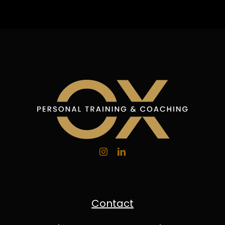
Contact