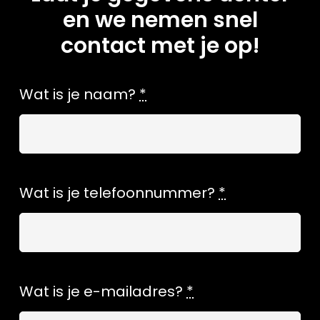
en we nemen snel
contact met je op!
Wat is je naam?
*
Wat is je telefoonnummer?
*
Wat is je e-mailadres?
*