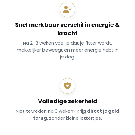
Snel merkbaar verschil in energie &
kracht
Na 2–3 weken voel je dat je fitter wordt,
makkelijker beweegt en meer energie hebt in
je dag.
Volledige zekerheid
Niet tevreden na 3 weken? Krijg
direct je geld
terug
, zonder kleine lettertjes.