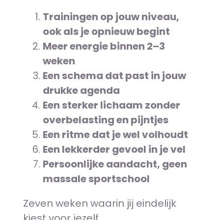
Trainingen op jouw niveau,
ook als je opnieuw begint
Meer energie binnen 2–3
weken
Een schema dat past in jouw
drukke agenda
Een sterker lichaam zonder
overbelasting en pijntjes
Een ritme dat je wel volhoudt
Een lekkerder gevoel in je vel
Persoonlijke aandacht, geen
massale sportschool
Zeven weken waarin jij eindelijk
kiest voor jezelf.