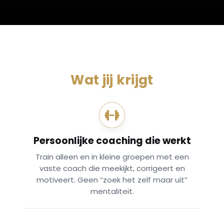
Wat jij krijgt
Persoonlijke coaching die werkt
Train alleen en in kleine groepen met een
vaste coach die meekijkt, corrigeert en
motiveert. Geen “zoek het zelf maar uit”
mentaliteit.