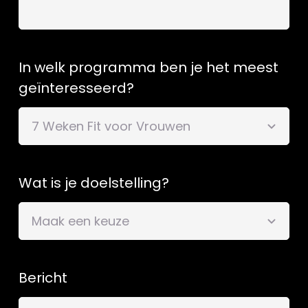
In welk programma ben je het meest
geïnteresseerd?
Wat is je doelstelling?
Bericht