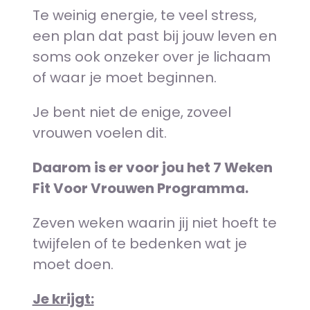
Te weinig energie, t
e veel stress,
een plan dat past bij jouw leven en
s
oms ook onzeker over je lichaam
of waar je moet beginnen.
Je bent niet de enige, z
oveel
vrouwen voelen dit.
Daarom is er voor jou het 7 Weken
Fit Voor Vrouwen Programma.
Zeven weken waarin jij niet hoeft te
twijfelen of te bedenken wat je
moet doen.
Je krijgt: